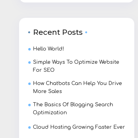
Recent Posts
Hello World!
Simple Ways To Optimize Website
For SEO
How Chatbots Can Help You Drive
More Sales
The Basics Of Blogging Search
Optimization
Cloud Hosting Growing Faster Ever