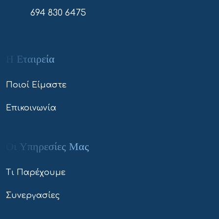
694 830 6475
Η Εταιρεία
Ποιοί Είμαστε
Επικοινωνία
Οι Υπηρεσίες Μας
Τι Παρέχουμε
Συνεργασίες