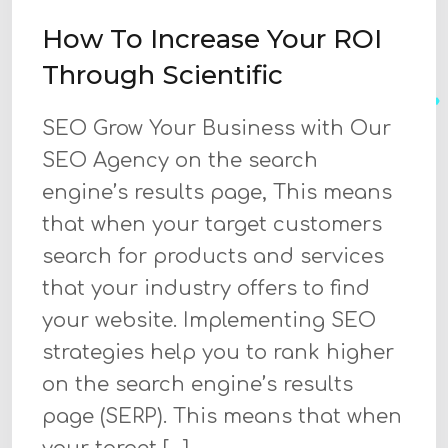
How To Increase Your ROI
Through Scientific
SEO Grow Your Business with Our
SEO Agency on the search
engine’s results page, This means
that when your target customers
search for products and services
that your industry offers to find
your website. Implementing SEO
strategies help you to rank higher
on the search engine’s results
page (SERP). This means that when