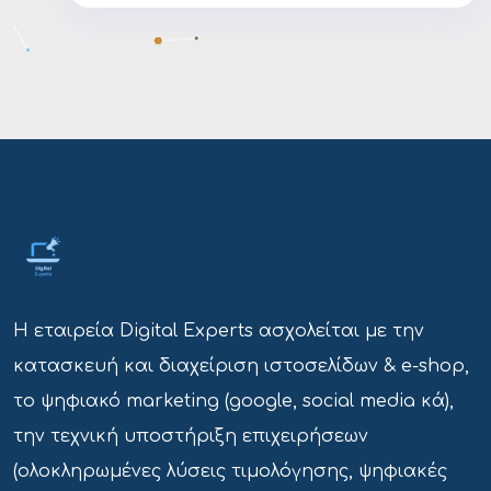
Η εταιρεία Digital Experts ασχολείται με την
κατασκευή και διαχείριση ιστοσελίδων & e-shop,
το ψηφιακό marketing (google, social media κά),
την τεχνική υποστήριξη επιχειρήσεων
(ολοκληρωμένες λύσεις τιμολόγησης, ψηφιακές