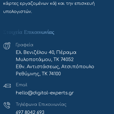
κάρτες εργαζομένων κά) και την επισκευή
υπολογιστών.
Στοιχεία Επικοινωνίας
Γραφεία
Ελ. Βενιζέλου 40, Πέραμα
Μυλοποτάμου, ΤΚ 74052
Εθν. Αντιστάσεως, Ατσιπόπουλο
Ρεθύμνης, ΤΚ 74100
Email
hello@digital-experts.gr
Τηλέφωνα Επικοινωνίας
697 8042 693