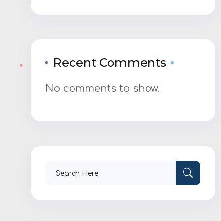
Recent Comments
No comments to show.
Search
for: