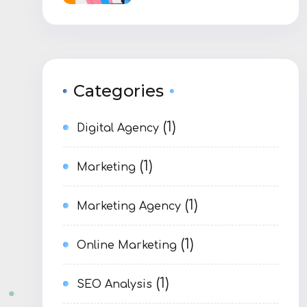
Categories
(1)
Digital Agency
(1)
Marketing
(1)
Marketing Agency
(1)
Online Marketing
(1)
SEO Analysis