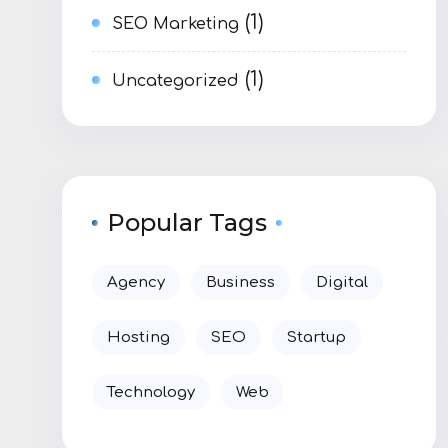
(1)
SEO Marketing
(1)
Uncategorized
Popular Tags
Agency
Business
Digital
Hosting
SEO
Startup
Technology
Web