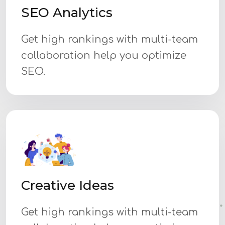
SEO Analytics
Get high rankings with multi-team
collaboration help you optimize
SEO.
Creative Ideas
Get high rankings with multi-team