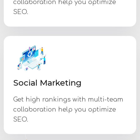
collaboration help you optimize
SEO.
Social Marketing
Get high rankings with multi-team
collaboration help you optimize
SEO.