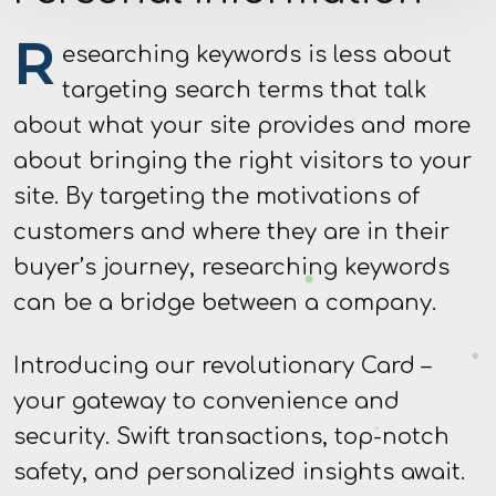
R
esearching keywords is less about
targeting search terms that talk
about what your site provides and more
about bringing the right visitors to your
site. By targeting the motivations of
customers and where they are in their
buyer’s journey, researching keywords
can be a bridge between a company.
Introducing our revolutionary Card –
your gateway to convenience and
security. Swift transactions, top-notch
safety, and personalized insights await.