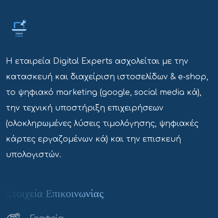
Η εταιρεία Digital Experts ασχολείται με την
κατασκευή και διαχείριση ιστοσελίδων & e-shop,
το ψηφιακό marketing (google, social media κά),
την τεχνική υποστήριξη επιχειρήσεων
(ολοκληρωμένες λύσεις τιμολόγησης, ψηφιακές
κάρτες εργαζομένων κά) και την επισκευή
υπολογιστών.
Στοιχεία Επικοινωνίας