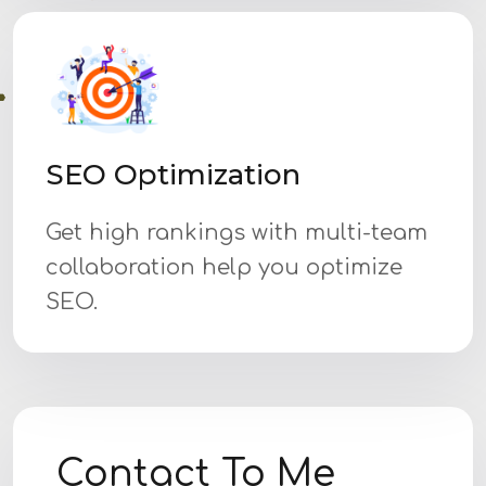
SEO Optimization
Get high rankings with multi-team
collaboration help you optimize
SEO.
Contact To Me