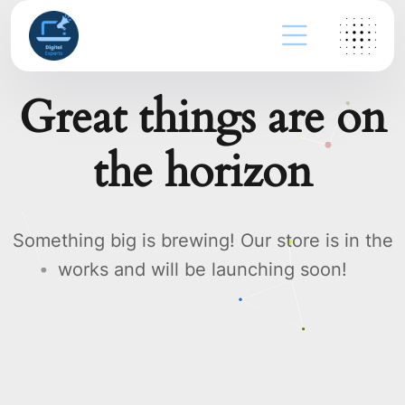
Great things are on
the horizon
Something big is brewing! Our store is in the
works and will be launching soon!