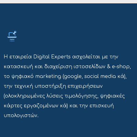
Η εταιρεία Digital Experts ασχολείται με την
κατασκευή και διαχείριση ιστοσελίδων & e-shop,
το ψηφιακό marketing (google, social media κά),
την τεχνική υποστήριξη επιχειρήσεων
(ολοκληρωμένες λύσεις τιμολόγησης, ψηφιακές
κάρτες εργαζομένων κά) και την επισκευή
υπολογιστών.