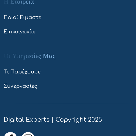
Η Εταιρεία
Ποιοί Είμαστε
Επικοινωνία
Οι Υπηρεσίες Μας
Τι Παρέχουμε
Συνεργασίες
Digital Experts | Copyright 2025