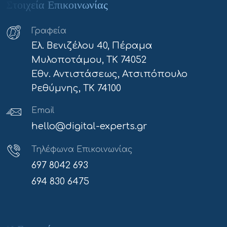
Στοιχεία Επικοινωνίας
Γραφεία
Ελ. Βενιζέλου 40, Πέραμα
Μυλοποτάμου, ΤΚ 74052
Εθν. Αντιστάσεως, Ατσιπόπουλο
Ρεθύμνης, ΤΚ 74100
Email
hello@digital-experts.gr
Τηλέφωνα Επικοινωνίας
697 8042 693
694 830 6475