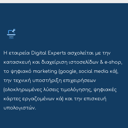
Η εταιρεία Digital Experts ασχολείται με την
κατασκευή και διαχείριση ιστοσελίδων & e-shop,
το ψηφιακό marketing (google, social media κά),
την τεχνική υποστήριξη επιχειρήσεων
(ολοκληρωμένες λύσεις τιμολόγησης, ψηφιακές
κάρτες εργαζομένων κά) και την επισκευή
υπολογιστών.