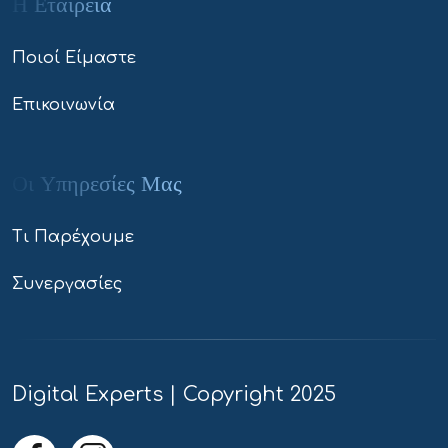
Η Εταιρεία
Ποιοί Είμαστε
Επικοινωνία
Οι Υπηρεσίες Μας
Τι Παρέχουμε
Συνεργασίες
Digital Experts | Copyright 2025