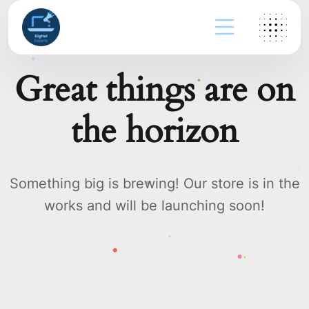
Great things are on
the horizon
Something big is brewing! Our store is in the
works and will be launching soon!