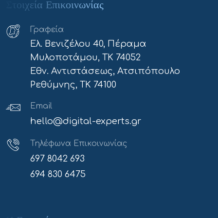
Στοιχεία Επικοινωνίας
Γραφεία
Ελ. Βενιζέλου 40, Πέραμα
Μυλοποτάμου, ΤΚ 74052
Εθν. Αντιστάσεως, Ατσιπόπουλο
Ρεθύμνης, ΤΚ 74100
Email
hello@digital-experts.gr
Τηλέφωνα Επικοινωνίας
697 8042 693
694 830 6475