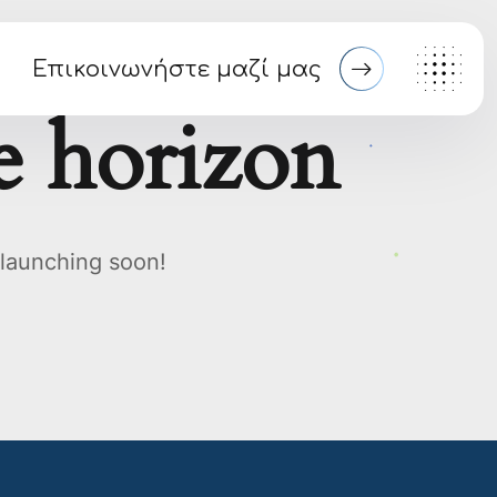
Επικοινωνήστε μαζί μας
e horizon
 launching soon!