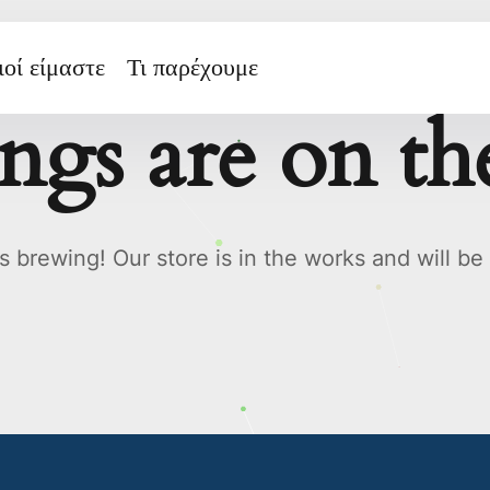
οί είμαστε
Τι παρέχουμε
ings are on th
s brewing! Our store is in the works and will be