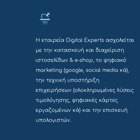
Η εταιρεία Digital Experts ασχολείται
με την κατασκευή και διαχείριση
ιστοσελίδων & e-shop, το ψηφιακό
marketing (google, social media κά),
την τεχνική υποστήριξη
επιχειρήσεων (ολοκληρωμένες λύσεις
τιμολόγησης, ψηφιακές κάρτες
εργαζομένων κά) και την επισκευή
υπολογιστών.