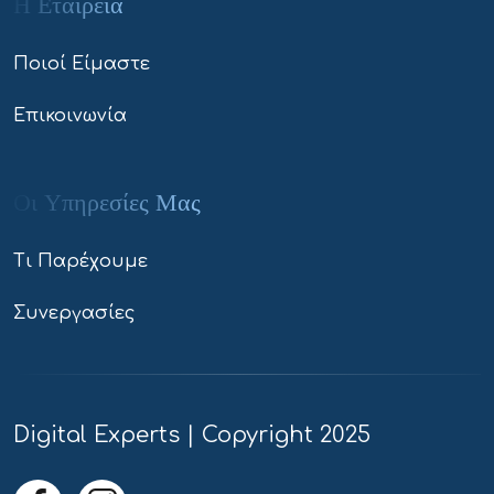
Η Εταιρεία
Ποιοί Είμαστε
Επικοινωνία
Οι Υπηρεσίες Μας
Τι Παρέχουμε
Συνεργασίες
Digital Experts | Copyright 2025