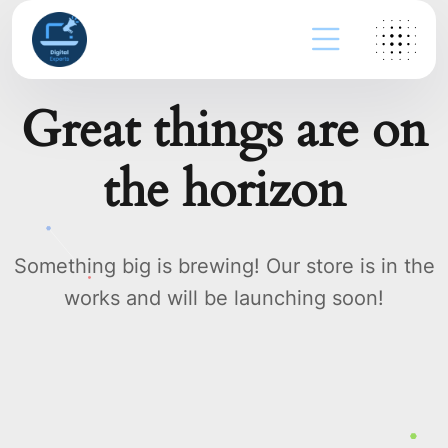
Great things are on
the horizon
Something big is brewing! Our store is in the
works and will be launching soon!