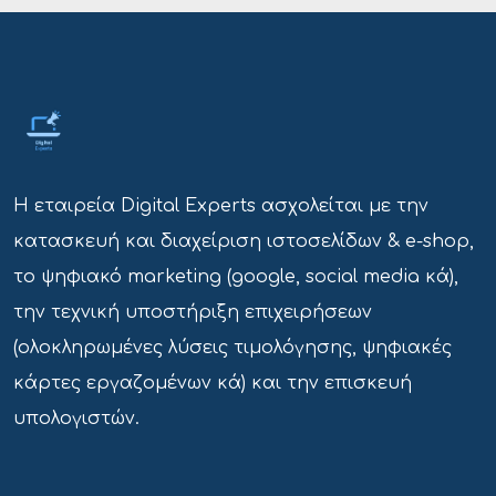
Η εταιρεία Digital Experts ασχολείται με την
κατασκευή και διαχείριση ιστοσελίδων & e-shop,
το ψηφιακό marketing (google, social media κά),
την τεχνική υποστήριξη επιχειρήσεων
(ολοκληρωμένες λύσεις τιμολόγησης, ψηφιακές
κάρτες εργαζομένων κά) και την επισκευή
υπολογιστών.