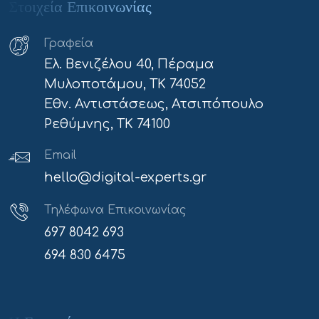
Στοιχεία Επικοινωνίας
Γραφεία
Ελ. Βενιζέλου 40, Πέραμα
Μυλοποτάμου, ΤΚ 74052
Εθν. Αντιστάσεως, Ατσιπόπουλο
Ρεθύμνης, ΤΚ 74100
Email
hello@digital-experts.gr
Τηλέφωνα Επικοινωνίας
697 8042 693
694 830 6475