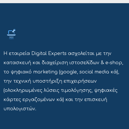
Η εταιρεία Digital Experts ασχολείται με την
κατασκευή και διαχείριση ιστοσελίδων & e-shop,
το ψηφιακό marketing (google, social media κά),
την τεχνική υποστήριξη επιχειρήσεων
(ολοκληρωμένες λύσεις τιμολόγησης, ψηφιακές
κάρτες εργαζομένων κά) και την επισκευή
υπολογιστών.