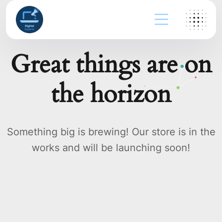
Great things are on
the horizon
Something big is brewing! Our store is in the
works and will be launching soon!