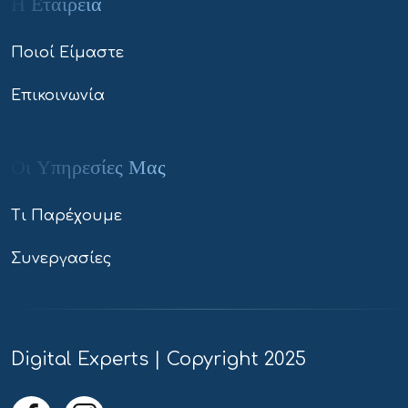
Η Εταιρεία
Ποιοί Είμαστε
Επικοινωνία
Οι Υπηρεσίες Μας
Τι Παρέχουμε
Συνεργασίες
Digital Experts | Copyright 2025